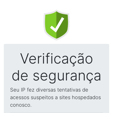
Verificação
de segurança
Seu IP fez diversas tentativas de
acessos suspeitos a sites hospedados
conosco.